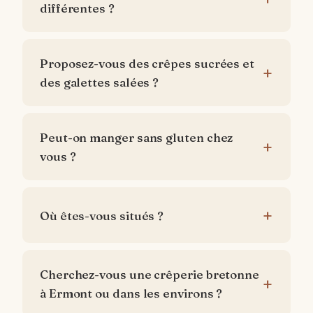
différentes ?
Proposez-vous des crêpes sucrées et
des galettes salées ?
Peut-on manger sans gluten chez
vous ?
Où êtes-vous situés ?
Cherchez-vous une crêperie bretonne
à Ermont ou dans les environs ?