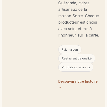
Guérande, cidres
artisanaux de la
maison Sorre. Chaque
producteur est choisi
avec soin, et mis à
l'honneur sur la carte.
Fait maison
Restaurant de qualité
Produits cuisinés ici
Découvrir notre histoire
→