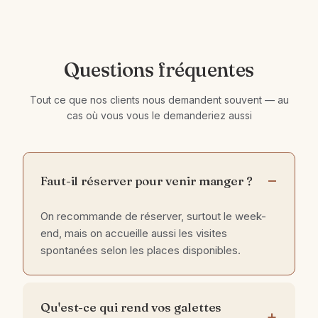
Questions fréquentes
Tout ce que nos clients nous demandent souvent — au
cas où vous vous le demanderiez aussi
Faut-il réserver pour venir manger ?
On recommande de réserver, surtout le week-
end, mais on accueille aussi les visites
spontanées selon les places disponibles.
Qu'est-ce qui rend vos galettes