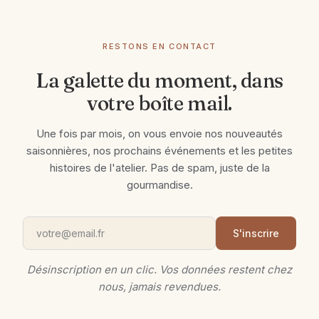
RESTONS EN CONTACT
La galette du moment, dans
votre boîte mail.
Une fois par mois, on vous envoie nos nouveautés
saisonnières, nos prochains événements et les petites
histoires de l'atelier. Pas de spam, juste de la
gourmandise.
S'inscrire
Désinscription en un clic. Vos données restent chez
nous, jamais revendues.