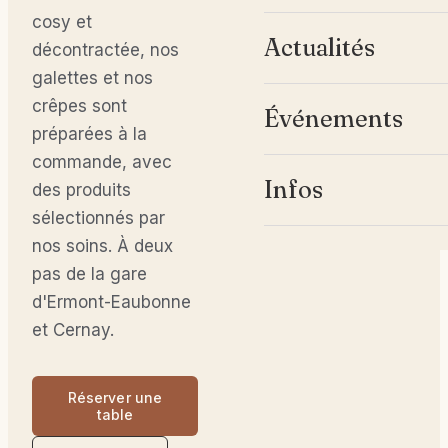
cosy et
Actualités
décontractée, nos
galettes et nos
crêpes sont
Événements
préparées à la
commande, avec
Infos
des produits
sélectionnés par
nos soins. À deux
pas de la gare
d'Ermont-Eaubonne
et Cernay.
Réserver une
table