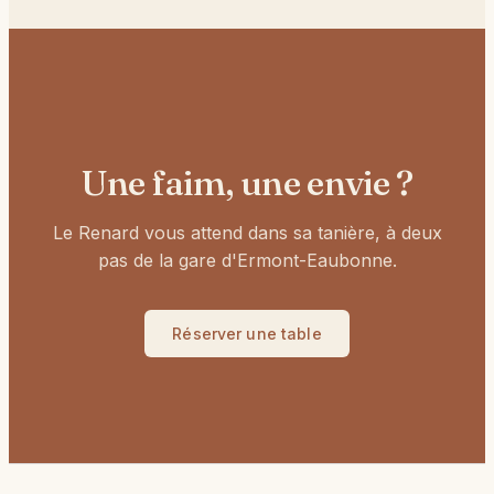
Une faim, une envie ?
Le Renard vous attend dans sa tanière, à deux
pas de la gare d'Ermont-Eaubonne.
Réserver une table