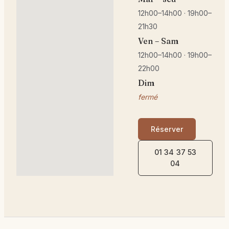
12h00–14h00 · 19h00–
21h30
Ven – Sam
12h00–14h00 · 19h00–
22h00
Dim
fermé
Réserver
01 34 37 53
04