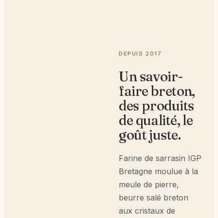
DEPUIS 2017
Un savoir-
faire breton,
des produits
de qualité, le
goût juste.
Farine de sarrasin IGP
Bretagne moulue à la
meule de pierre,
beurre salé breton
aux cristaux de