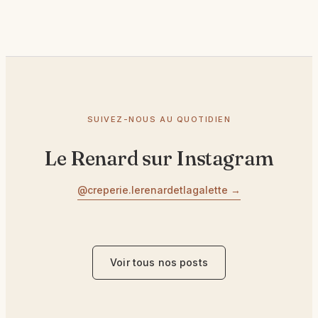
SUIVEZ-NOUS AU QUOTIDIEN
Le Renard sur Instagram
@creperie.lerenardetlagalette
→
Voir tous nos posts